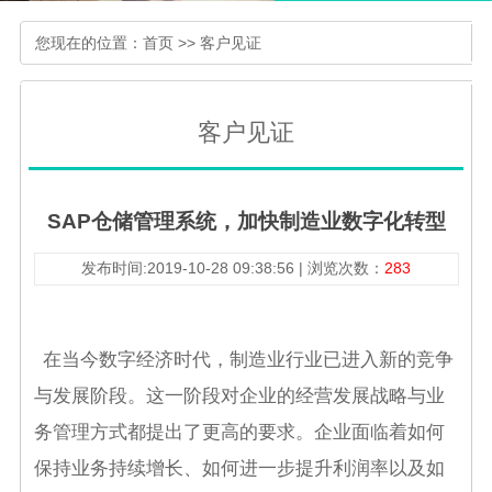
您现在的位置：
首页
>>
客户见证
客户见证
SAP仓储管理系统，加快制造业数字化转型
发布时间:2019-10-28 09:38:56 | 浏览次数：
283
在当今数字经济时代，制造业行业已进入新的竞争
与发展阶段。这一阶段对企业的经营发展战略与业
务管理方式都提出了更高的要求。企业面临着如何
保持业务持续增长、如何进一步提升利润率以及如