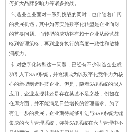
何扩大品牌影响力等诸多挑战。
制造业企业面对一系列挑战的同时，也伴随着广阔
的发展机遇，其中如何实施数字化转型是企业面对
的首要问题。而转型的成功将有赖于企业从经营战
略到管理策略，再到业务执行的高度一致性和敏捷
洞察力。
针对数字化转型这一问题，已经有不少制造企业成
功引入了SAP系统，并逐渐成为以数字化竞争力为核
心的新型制造科技企业。但是，随着SAP系统的深入
应用，企业发现其还是存在某些不足之处，例如在
仓库方面，并不能满足日益增长的管理需求。为了
有进一步的发展，企业期待能够引进与SAP系统无缝
集成的仓库管理系统，弥补SAP系统在仓库管理中不