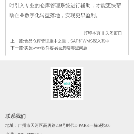
时引入专业的仓库管理系统进行辅助，才能更快帮
助企业数字化转型落地，实现更早盈利。
打印本页
||
关闭窗口
上一篇:
食品仓库管理重中之重，SAP和WMS深入其中
下一篇:
实施wms软件容易被忽略哪些问题
联系我们
地址：广州市天河区高唐路239号时代E-PARK一栋5楼506