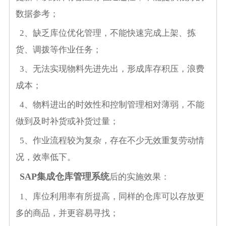
数据参考；
2、缺乏库位优化管理，不能快速完成上架、拣
货、调拨等作业任务；
3、无法实现物料先进先出，形成库存积压，浪费
成本；
4、物料进出的时效性和控制管理相对薄弱，不能
做到及时补货或补货过量；
5、作业流程较为复杂，存在不少无效重复劳动情
况，效率低下。
SAP集成仓库管理系统
后的实施效果：
1、库位利用率有所提高，同样的仓库可以存放更
多的商品，并更容易寻找；