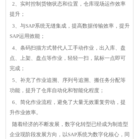
2、实时控制货物状态和位置，仓库现场运作效率
提升；
3、与SAP系统无缝集成，提高数据传输效率，提升
SAP运用效能；
4、条码扫描方式替代人工手动作业，出入库、盘
点、上架、盘点等作业，轻轻一扫，鼠标一点即可
完成；
5、补充了作业追溯、序列号追溯、搬任务分配等
功能，提升了仓库自动化和智能化程度；
6、简化作业流程，避免了大量无效重复劳动，提
升作业效率。
随着经济的不断发展，数字化转型已经成为制造型
企业现阶段发展方向，以SAP系统为数字化核心，同