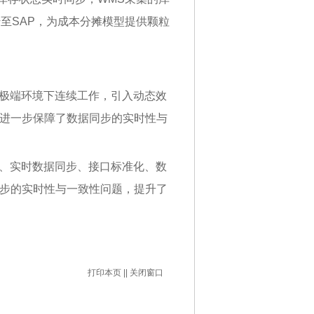
至SAP，为成本分摊模型提供颗粒
在极端环境下连续工作，引入动态效
进一步保障了数据同步的实时性与
术、实时数据同步、接口标准化、数
步的实时性与一致性问题，提升了
打印本页
||
关闭窗口