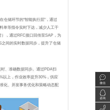
C在仓储环节的“智能执行层”，通过
产领料单等指令实时下达，减少人工干
），通过RFC接口回传至SAP，为
S之间的实时数据同步，提升了仓储
的实时、准确数据同步。通过PDA扫
%以上，作业效率提升30%，供应
微信
准化、并发事务优化和策略动态配
咨询