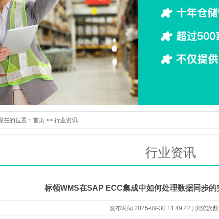
现在的位置：
首页
>>
行业资讯
行业资讯
标领WMS在SAP ECC集成中如何处理数据同步的
发布时间:2025-09-30 11:49:42 | 浏览次