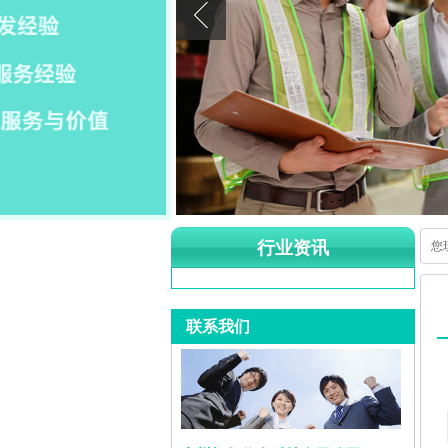
行业资讯
您
联系我们