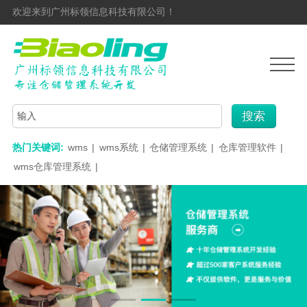
欢迎来到广州标领信息科技有限公司！
搜索
热门关键词:
wms
|
wms系统
|
仓储管理系统
|
仓库管理软件
|
wms仓库管理系统
|