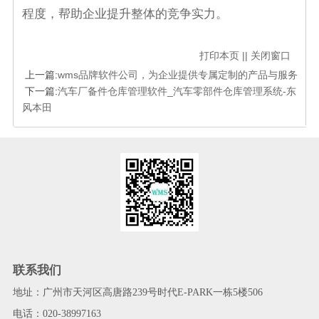
程度，帮助企业提升整体的竞争实力。
打印本页
||
关闭窗口
上一篇:
wms品牌软件公司，为企业提供专属定制的产品与服务
下一篇:
汽车厂备件仓库管理软件_汽车零部件仓库管理系统-东
风本田
联系我们
地址：广州市天河区高唐路239号时代E-PARK一栋5楼506
电话：020-38997163