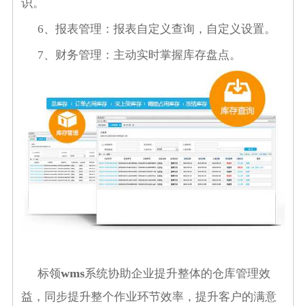
识。
6
、报表管理：报表自定义查询，自定义设置。
7
、财务管理：主动实时掌握库存盘点。
wms
标领
系统协助企业提升整体的仓库管理效
益，同步提升整个作业环节效率，提升客户的满意