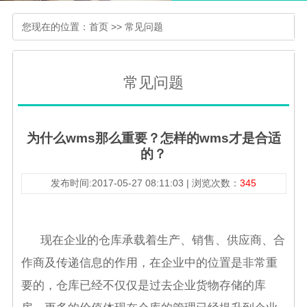
您现在的位置：
首页
>>
常见问题
常见问题
为什么wms那么重要？怎样的wms才是合适
的？
发布时间:2017-05-27 08:11:03 | 浏览次数：
345
现在企业的仓库承载着生产、销售、供应商、合
作商及传递信息的作用，在企业中的位置是非常重
要的，仓库已经不仅仅是过去企业货物存储的库