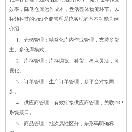
效率，降低仓库运作成本，盘活整体物流环节。以
标领科技的
wms
仓储管理系统实现的基本功能为例
介绍：
1
、仓储管理：精益化库内作业管理，支持多货
主、多仓库模式。
2
、库存管理：库存调拨、补货、盘点灵活，可
视化。
3
、订单管理：生产订单管理，多平台对接同
步。
4
、供应商管理：有效衔接供应商管理，关联
ERP
系统接口。
5
、商品管理：批次属性区分，条形码明确标