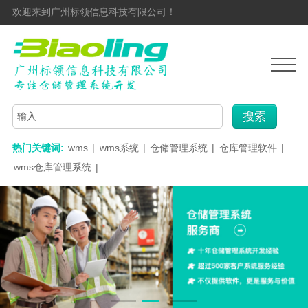
欢迎来到广州标领信息科技有限公司！
搜索
热门关键词:
wms
|
wms系统
|
仓储管理系统
|
仓库管理软件
|
wms仓库管理系统
|